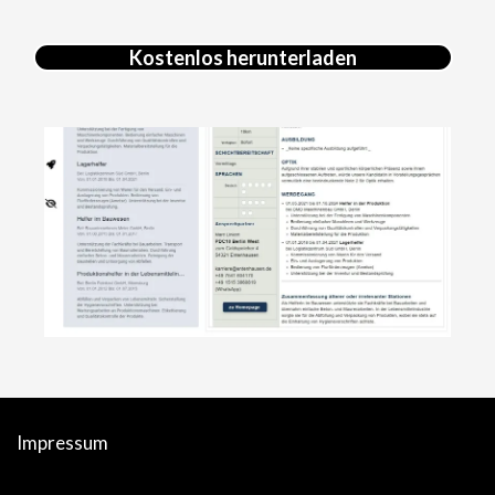
Kostenlos herunterladen
Impressum