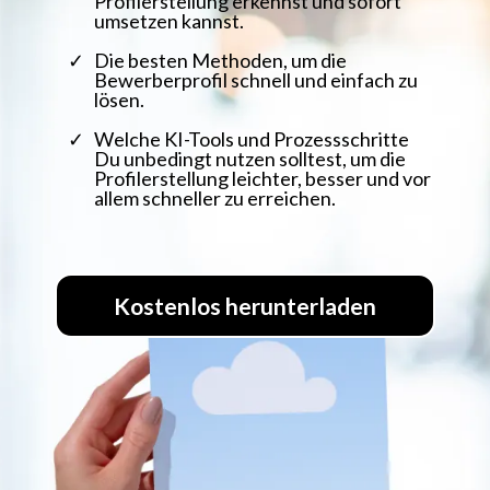
Profilerstellung erkennst und sofort
umsetzen kannst.
Die besten Methoden, um die
Bewerberprofil schnell und einfach zu
lösen.
Welche KI-Tools und Prozessschritte
Du unbedingt nutzen solltest, um die
Profilerstellung leichter, besser und vor
allem schneller zu erreichen.
Kostenlos herunterladen