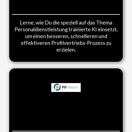
im PD Master:
Lerne, wie Du die speziell auf das Thema
Personaldienstleistung trainierte KI einsetzt,
um einen besseren, schnelleren und
effektiveren Profilvertriebs-Prozess zu
erzielen.
Optimierungen und
Feinjustierungen: