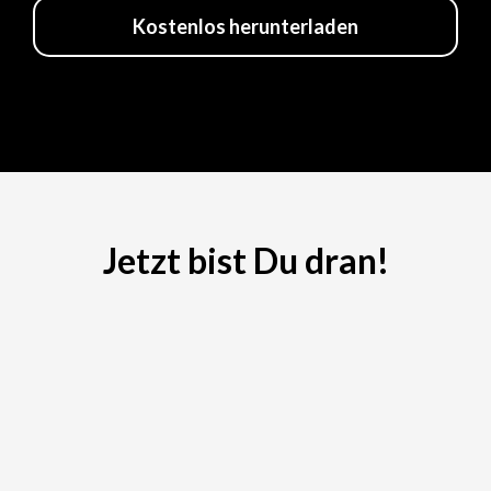
Kostenlos herunterladen
Jetzt bist Du dran!