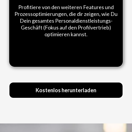
Profitiere von den weiteren Features und
Prozessoptimierungen, die dir zeigen, wie Du
Dein gesamtes Personaldienstleistungs-
Geschäft (Fokus auf den Profilvertrieb)
optimieren kannst.
Kostenlos herunterladen