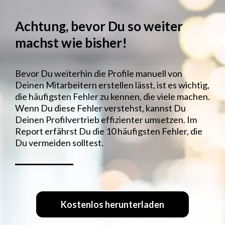
Achtung, bevor Du so weiter
machst wie bisher!
Bevor Du weiterhin die Profile manuell von
Deinen Mitarbeitern erstellen lässt, ist es wichtig,
die häufigsten Fehler zu kennen, die viele machen.
Wenn Du diese Fehler verstehst, kannst Du
Deinen Profilvertrieb effizienter umsetzen. Im
Report erfährst Du die 10 häufigsten Fehler, die
Du vermeiden solltest.
Kostenlos herunterladen