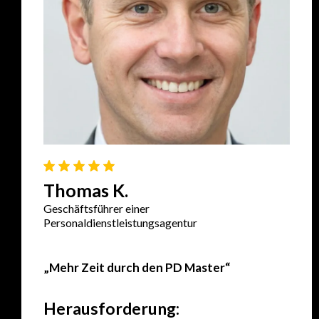
Thomas K.
Geschäftsführer einer
Personaldienstleistungsagentur
„Mehr Zeit durch den PD Master“
Herausforderung: