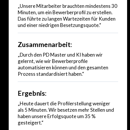
„Unsere Mitarbeiter brauchten mindestens 30
Minuten, um ein Bewerberprofil zu erstellen.
Das führte zu langen Wartezeiten für Kunden
und einer niedrigen Besetzungsquote.“
Zusammenarbeit:
„Durch den PD Master und KI haben wir
gelernt, wie wir Bewerberprofile
automatisieren können und den gesamten
Prozess standardisiert haben.“
Ergebnis:
„Heute dauert die Profilerstellung weniger
als 5 Minuten. Wir besetzen mehr Stellen und
haben unsere Erfolgsquote um 35 %
gesteigert.“