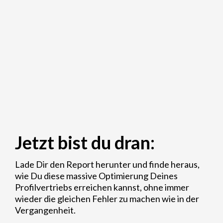
Jetzt bist du dran:
Lade Dir den Report herunter und finde heraus,
wie Du diese massive Optimierung Deines
Profilvertriebs erreichen kannst, ohne immer
wieder die gleichen Fehler zu machen wie in der
Vergangenheit.