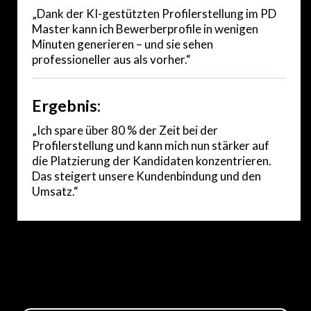
„Dank der KI-gestützten Profilerstellung im PD
Master kann ich Bewerberprofile in wenigen
Minuten generieren – und sie sehen
professioneller aus als vorher.“
Ergebnis:
„Ich spare über 80 % der Zeit bei der
Profilerstellung und kann mich nun stärker auf
die Platzierung der Kandidaten konzentrieren.
Das steigert unsere Kundenbindung und den
Umsatz.“